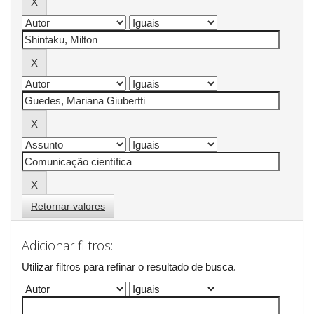
Retornar valores
Adicionar filtros:
Utilizar filtros para refinar o resultado de busca.