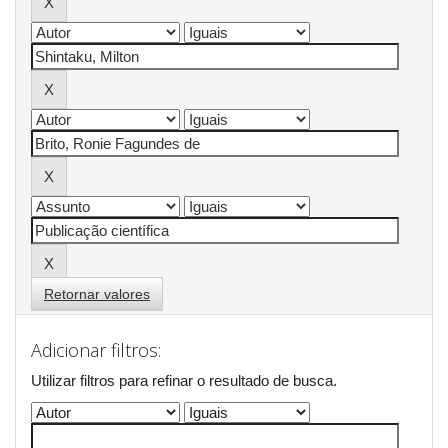
Retornar valores
Adicionar filtros:
Utilizar filtros para refinar o resultado de busca.