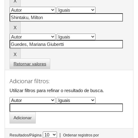
Retornar valores
Adicionar filtros:
Utilizar filtros para refinar o resultado de busca.
|
Resultados/Página
Ordenar registros por