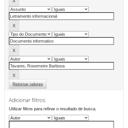
Retornar valores
Adicionar filtros:
Utilizar filtros para refinar o resultado de busca.