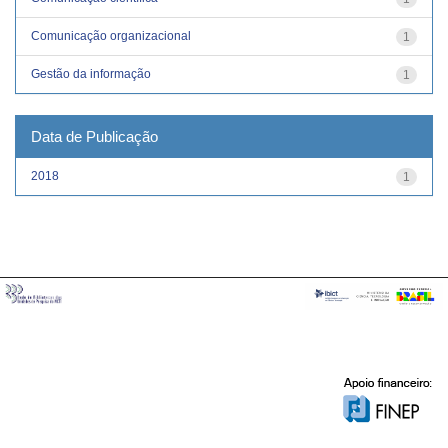
Comunicação organizacional
1
Gestão da informação
1
Data de Publicação
2018
1