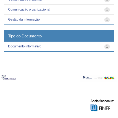
Comunicação organizacional
1
Gestão da informação
1
Tipo do Documento
Documento informativo
1