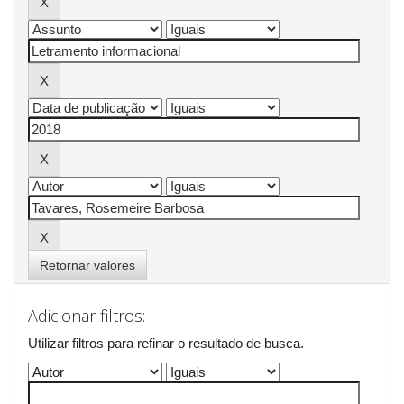
Retornar valores
Adicionar filtros:
Utilizar filtros para refinar o resultado de busca.