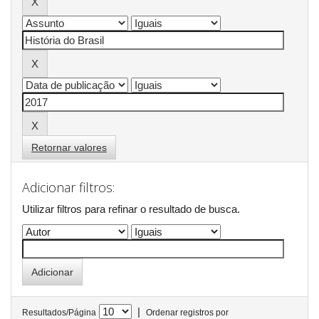
Retornar valores
Adicionar filtros:
Utilizar filtros para refinar o resultado de busca.
|
Resultados/Página
Ordenar registros por