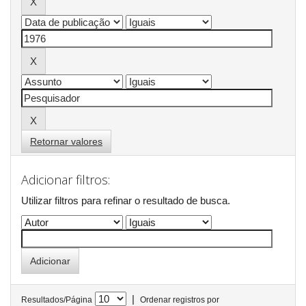
Retornar valores
Adicionar filtros:
Utilizar filtros para refinar o resultado de busca.
|
Resultados/Página
Ordenar registros por