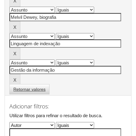
Retornar valores
Adicionar filtros:
Utilizar filtros para refinar o resultado de busca.