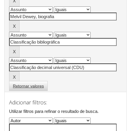
Retornar valores
Adicionar filtros:
Utilizar filtros para refinar o resultado de busca.