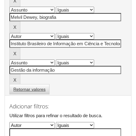
Retornar valores
Adicionar filtros:
Utilizar filtros para refinar o resultado de busca.