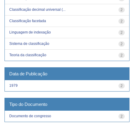
Classificação decimal universal (...
2
Classificação facetada
2
Linguagem de indexação
2
Sistema de classificação
2
Teoria da classificação
2
Data de Publicação
1979
2
Tipo do Documento
Documento de congresso
2