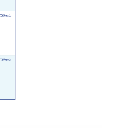
 Ciência
 Ciência