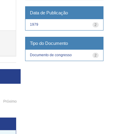
Data de Publicação
1979
2
Tipo do Documento
Documento de congresso
2
Próximo