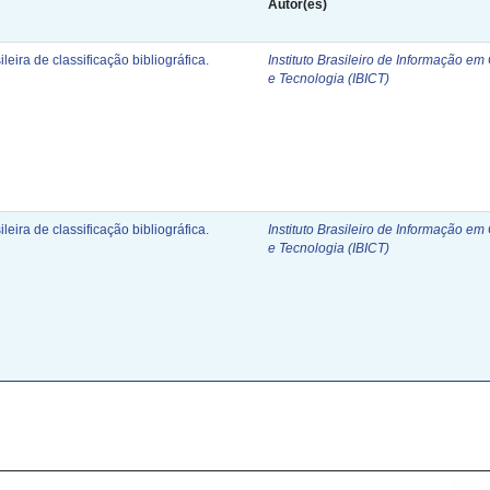
Autor(es)
leira de classificação bibliográfica.
Instituto Brasileiro de Informação em
e Tecnologia (IBICT)
leira de classificação bibliográfica.
Instituto Brasileiro de Informação em
e Tecnologia (IBICT)