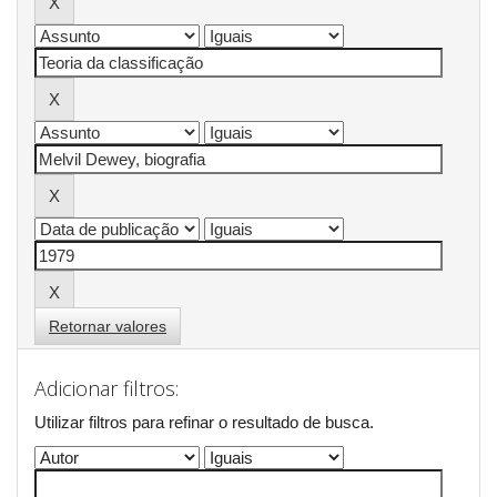
Retornar valores
Adicionar filtros:
Utilizar filtros para refinar o resultado de busca.