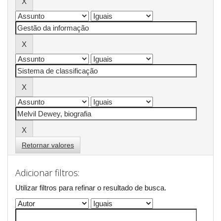
Retornar valores
Adicionar filtros:
Utilizar filtros para refinar o resultado de busca.