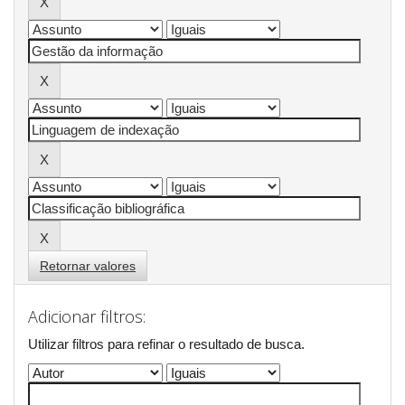
Retornar valores
Adicionar filtros:
Utilizar filtros para refinar o resultado de busca.