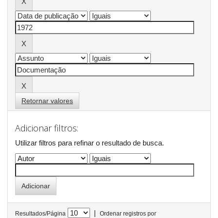
Retornar valores
Adicionar filtros:
Utilizar filtros para refinar o resultado de busca.
|
Resultados/Página
Ordenar registros por