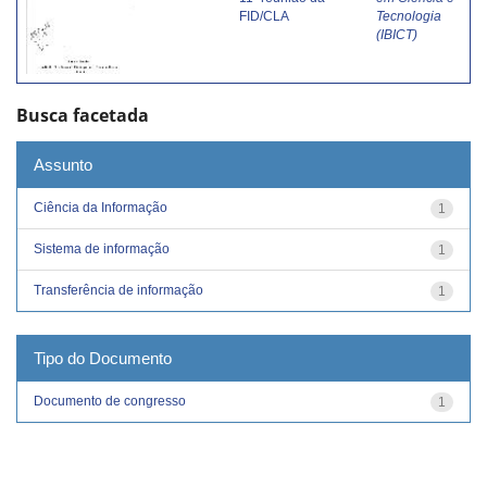
FID/CLA
Tecnologia
(IBICT)
Busca facetada
Assunto
Ciência da Informação
1
Sistema de informação
1
Transferência de informação
1
Tipo do Documento
Documento de congresso
1