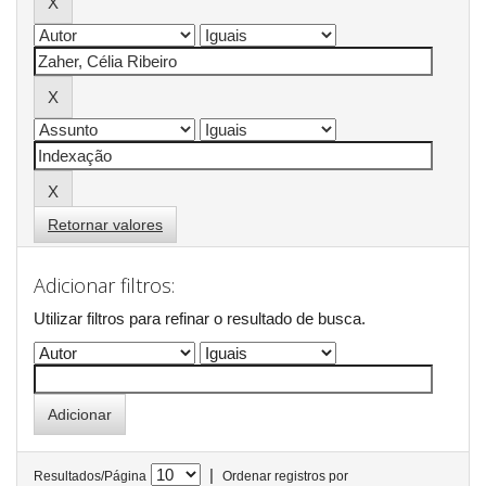
Retornar valores
Adicionar filtros:
Utilizar filtros para refinar o resultado de busca.
|
Resultados/Página
Ordenar registros por