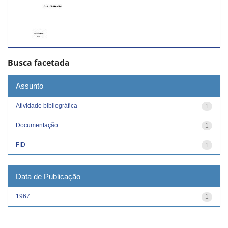
Busca facetada
Assunto
Atividade bibliográfica
1
Documentação
1
FID
1
Data de Publicação
1967
1