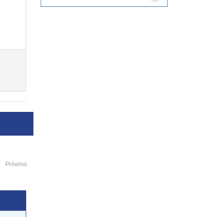
Próximo