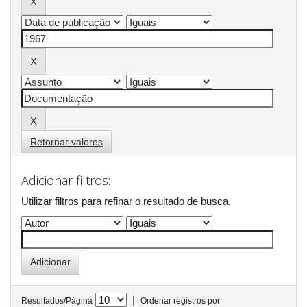
Retornar valores
Adicionar filtros:
Utilizar filtros para refinar o resultado de busca.
|
Resultados/Página
Ordenar registros por