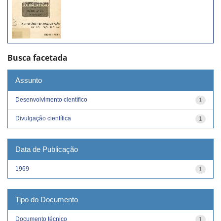
Busca facetada
Assunto
Desenvolvimento científico
1
Divulgação científica
1
Data de Publicação
1969
1
Tipo do Documento
Documento técnico
1