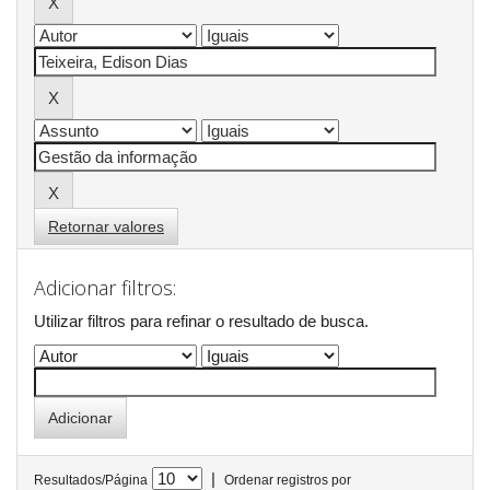
Retornar valores
Adicionar filtros:
Utilizar filtros para refinar o resultado de busca.
|
Resultados/Página
Ordenar registros por