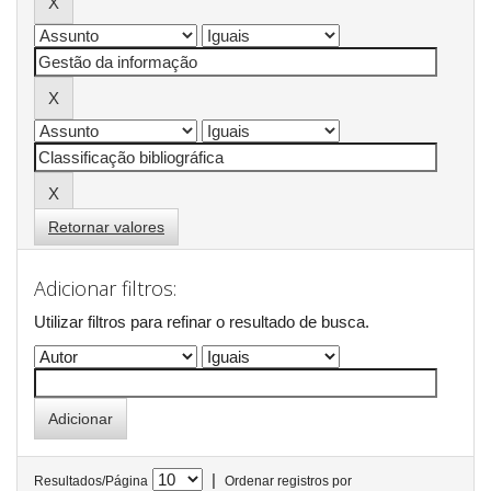
Retornar valores
Adicionar filtros:
Utilizar filtros para refinar o resultado de busca.
|
Resultados/Página
Ordenar registros por