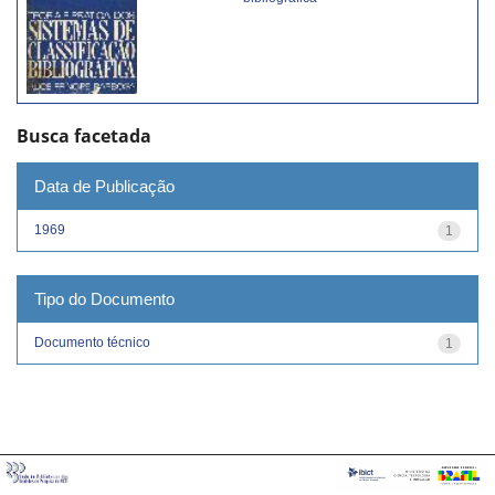
Busca facetada
Data de Publicação
1969
1
Tipo do Documento
Documento técnico
1