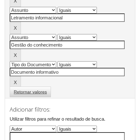
Retornar valores
Adicionar filtros:
Utilizar filtros para refinar o resultado de busca.