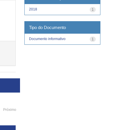
2018
1
Tipo do Documento
Documento informativo
1
Próximo