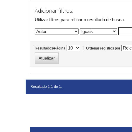
Adicionar filtros:
Utilizar filtros para refinar o resultado de busca.
|
Resultados/Página
Ordenar registros por
Resultado 1-1 de 1.