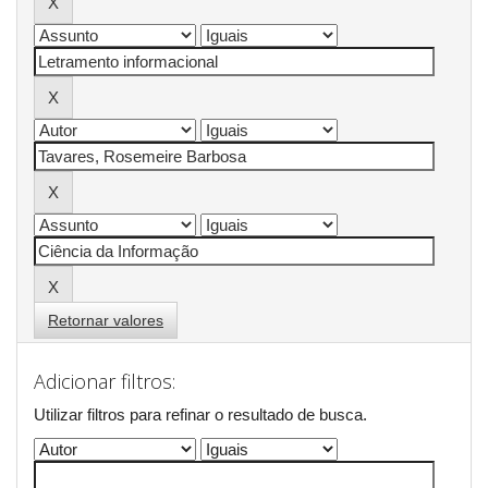
Retornar valores
Adicionar filtros:
Utilizar filtros para refinar o resultado de busca.