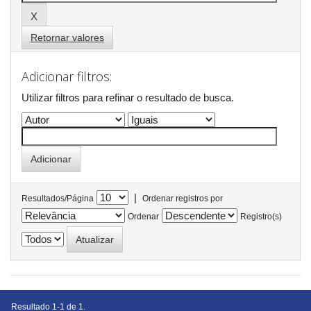
Retornar valores
Adicionar filtros:
Utilizar filtros para refinar o resultado de busca.
|
Resultados/Página
Ordenar registros por
Ordenar
Registro(s)
Resultado 1-1 de 1.