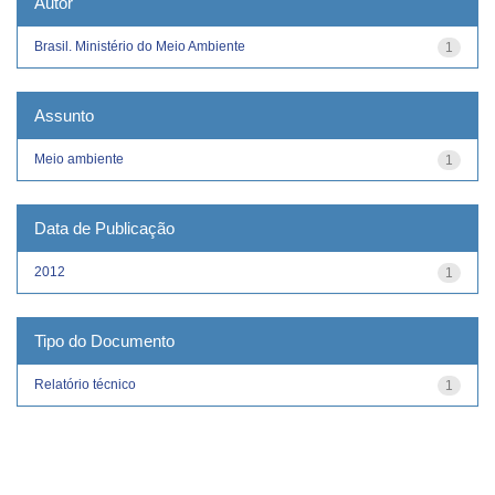
Autor
Brasil. Ministério do Meio Ambiente
1
Assunto
Meio ambiente
1
Data de Publicação
2012
1
Tipo do Documento
Relatório técnico
1