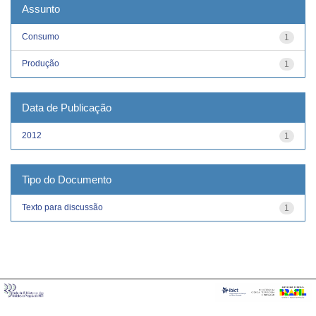
Assunto
Consumo
1
Produção
1
Data de Publicação
2012
1
Tipo do Documento
Texto para discussão
1