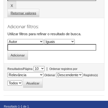
Retornar valores
Adicionar filtros:
Utilizar filtros para refinar o resultado de busca.
|
Resultados/Página
Ordenar registros por
Ordenar
Registro(s)
Resultado 1-1 de 1.