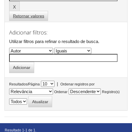
Retornar valores
Adicionar filtros:
Utilizar filtros para refinar o resultado de busca.
|
Resultados/Página
Ordenar registros por
Ordenar
Registro(s)
Resultado 1-1 de 1.