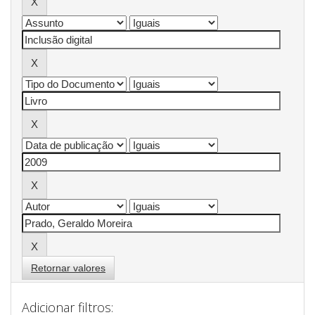
Retornar valores
Adicionar filtros: