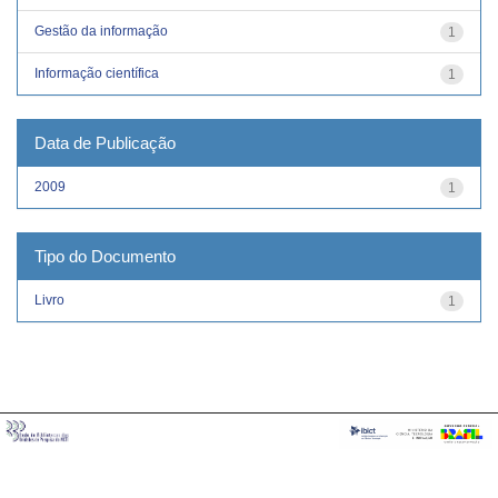
Gestão da informação
1
Informação científica
1
Data de Publicação
2009
1
Tipo do Documento
Livro
1