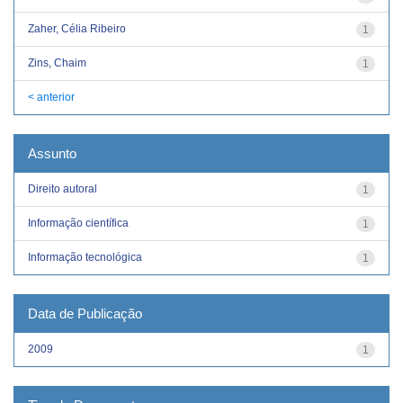
Zaher, Célia Ribeiro
1
Zins, Chaim
1
< anterior
Assunto
Direito autoral
1
Informação científica
1
Informação tecnológica
1
Data de Publicação
2009
1