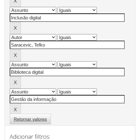
Retornar valores
Adicionar filtros: