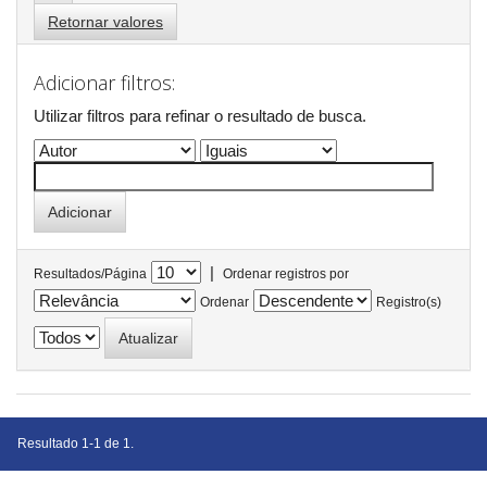
Retornar valores
Adicionar filtros:
Utilizar filtros para refinar o resultado de busca.
|
Resultados/Página
Ordenar registros por
Ordenar
Registro(s)
Resultado 1-1 de 1.