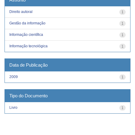
Direito autoral
1
Gestão da informação
1
Informação científica
1
Informação tecnológica
1
Data de Publicação
2009
1
Tipo do Documento
Livro
1