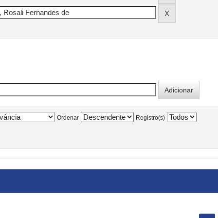
Ordenar
Registro(s)