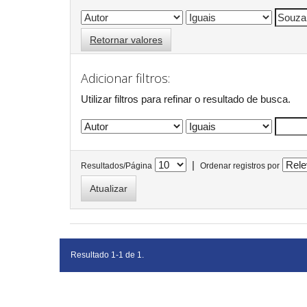
Retornar valores
Adicionar filtros:
Utilizar filtros para refinar o resultado de busca.
|
Resultados/Página
Ordenar registros por
Resultado 1-1 de 1.