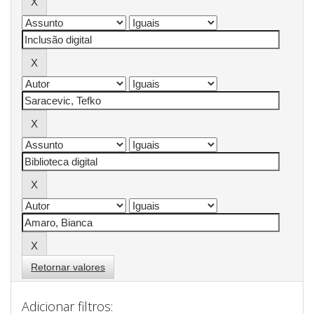
Retornar valores
Adicionar filtros: