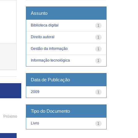
Assunto
Biblioteca digital
1
Direito autoral
1
Gestão da informação
1
Informação tecnológica
1
Data de Publicação
2009
1
Tipo do Documento
Próximo
Livro
1