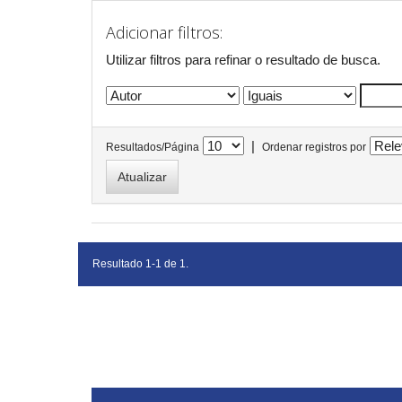
Adicionar filtros:
Utilizar filtros para refinar o resultado de busca.
|
Resultados/Página
Ordenar registros por
Resultado 1-1 de 1.