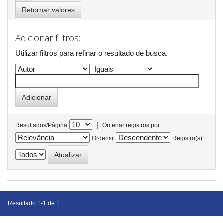
Retornar valores
Adicionar filtros:
Utilizar filtros para refinar o resultado de busca.
|
Resultados/Página
Ordenar registros por
Ordenar
Registro(s)
Resultado 1-1 de 1.