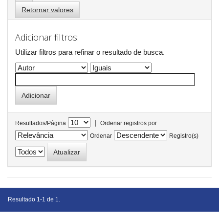
Retornar valores
Adicionar filtros:
Utilizar filtros para refinar o resultado de busca.
|
Resultados/Página
Ordenar registros por
Ordenar
Registro(s)
Resultado 1-1 de 1.