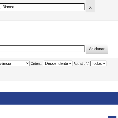
Ordenar
Registro(s)