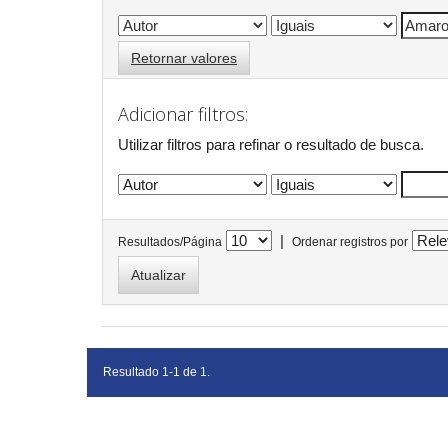
Retornar valores
Adicionar filtros:
Utilizar filtros para refinar o resultado de busca.
|
Resultados/Página
Ordenar registros por
Resultado 1-1 de 1.