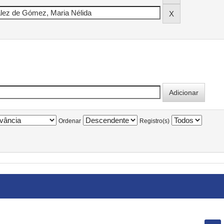
Ordenar
Registro(s)