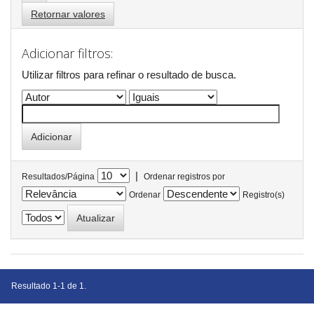
Retornar valores
Adicionar filtros:
Utilizar filtros para refinar o resultado de busca.
|
Resultados/Página
Ordenar registros por
Ordenar
Registro(s)
Resultado 1-1 de 1.