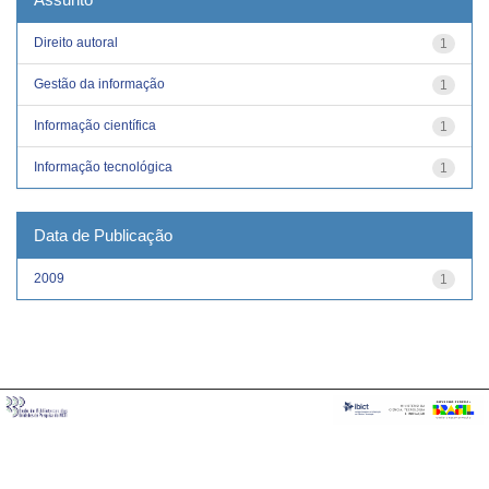
Direito autoral
1
Gestão da informação
1
Informação científica
1
Informação tecnológica
1
Data de Publicação
2009
1