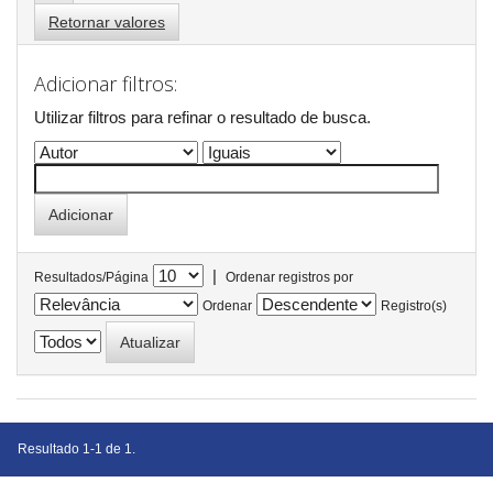
Retornar valores
Adicionar filtros:
Utilizar filtros para refinar o resultado de busca.
|
Resultados/Página
Ordenar registros por
Ordenar
Registro(s)
Resultado 1-1 de 1.