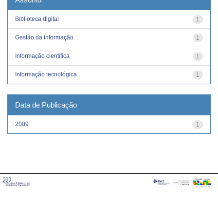
Biblioteca digital
1
Gestão da informação
1
Informação científica
1
Informação tecnológica
1
Data de Publicação
2009
1