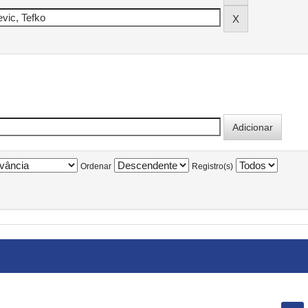
Ordenar
Registro(s)