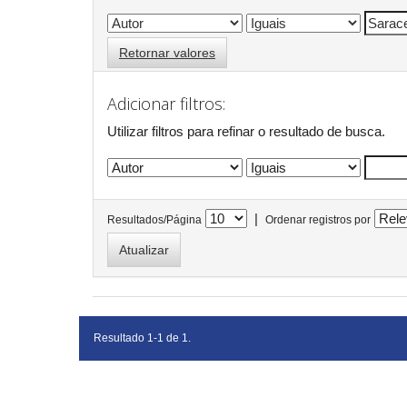
Retornar valores
Adicionar filtros:
Utilizar filtros para refinar o resultado de busca.
|
Resultados/Página
Ordenar registros por
Resultado 1-1 de 1.