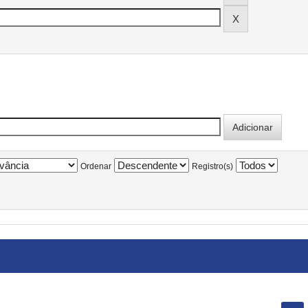
Ordenar
Registro(s)