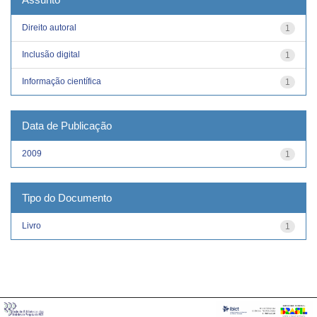
Direito autoral
1
Inclusão digital
1
Informação científica
1
Data de Publicação
2009
1
Tipo do Documento
Livro
1