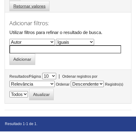
Retornar valores
Adicionar filtros:
Utilizar filtros para refinar o resultado de busca.
|
Resultados/Página
Ordenar registros por
Ordenar
Registro(s)
Resultado 1-1 de 1.