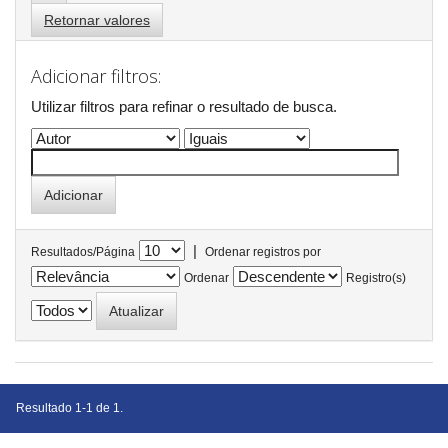
Retornar valores
Adicionar filtros:
Utilizar filtros para refinar o resultado de busca.
|
Resultados/Página
Ordenar registros por
Ordenar
Registro(s)
Resultado 1-1 de 1.