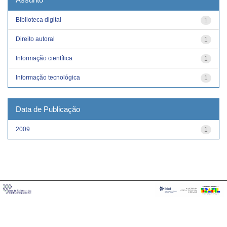
Biblioteca digital
1
Direito autoral
1
Informação científica
1
Informação tecnológica
1
Data de Publicação
2009
1