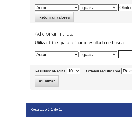
Retornar valores
Adicionar filtros:
Utilizar filtros para refinar o resultado de busca.
|
Resultados/Página
Ordenar registros por
Resultado 1-1 de 1.