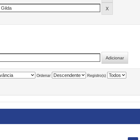
Ordenar
Registro(s)