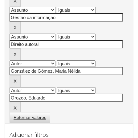
Retornar valores
Adicionar filtros: