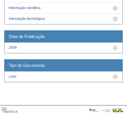
Informação científica
1
Informação tecnológica
1
Data de Publicação
2009
1
Tipo do Documento
Livro
1