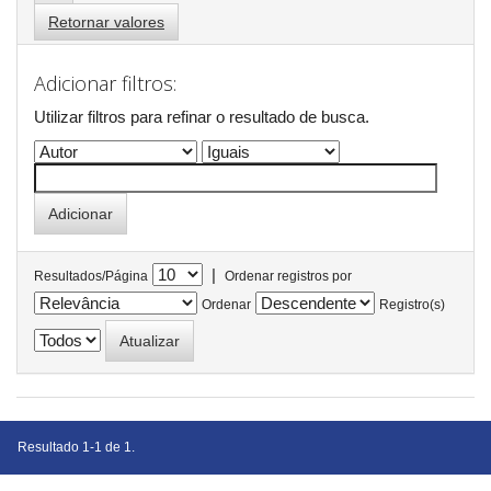
Retornar valores
Adicionar filtros:
Utilizar filtros para refinar o resultado de busca.
|
Resultados/Página
Ordenar registros por
Ordenar
Registro(s)
Resultado 1-1 de 1.