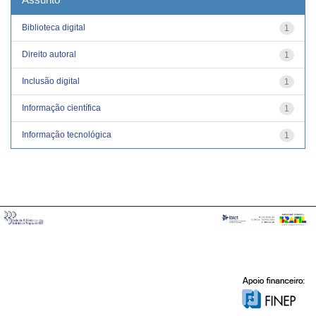
Biblioteca digital
1
Direito autoral
1
Inclusão digital
1
Informação científica
1
Informação tecnológica
1