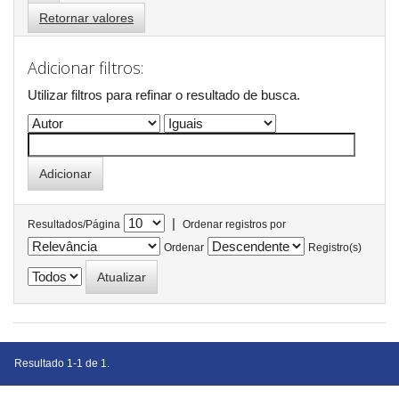
Retornar valores
Adicionar filtros:
Utilizar filtros para refinar o resultado de busca.
|
Resultados/Página
Ordenar registros por
Ordenar
Registro(s)
Resultado 1-1 de 1.