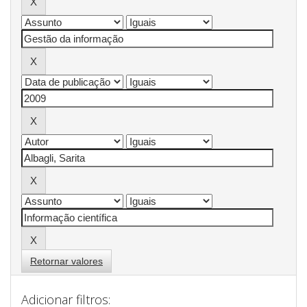
Retornar valores
Adicionar filtros: