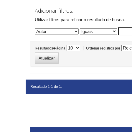
Adicionar filtros:
Utilizar filtros para refinar o resultado de busca.
|
Resultados/Página
Ordenar registros por
Resultado 1-1 de 1.